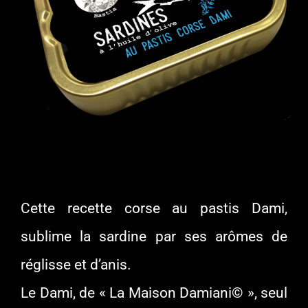
Cette recette corse au pastis Dami,
sublime la sardine par ses arômes de
réglisse et d’anis.
Le Dami, de « La Maison Damiani© », seul