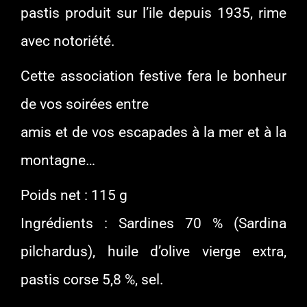
pastis produit sur l’ile depuis 1935, rime
avec notoriété.
Cette association festive fera le bonheur
de vos soirées entre
amis et de vos escapades à la mer et à la
montagne…
Poids net : 115 g
Ingrédients : Sardines 70 % (Sardina
pilchardus), huile d’olive vierge extra,
pastis corse 5,8 %, sel.