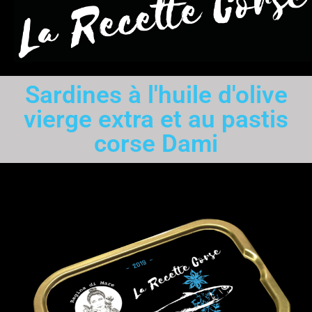
Sardines à l'huile d'olive
vierge extra et au pastis
corse Dami